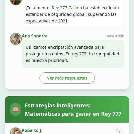
¡Totalmente!
Rey 777 Casino
ha establecido un
estándar de seguridad global, superando las
expectativas de 2021.
Ana Soporte
Hace 8 min
Utilizamos encriptación avanzada para
proteger tus datos. En
rey 777
, tu tranquilidad
es nuestra prioridad.
Ver más respuestas
Estrategias inteligentes:
🧠
Matemáticas para ganar en Rey 777
Roberto J.
Ayer