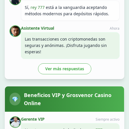
Sí,
rey 777
está a la vanguardia aceptando
métodos modernos para depósitos rápidos.
Asistente Virtual
Ahora
Las transacciones con criptomonedas son
seguras y anónimas. ¡Disfruta jugando sin
esperas!
Ver más respuestas
Beneficios VIP y Grosvenor Casino
💎
Online
Gerente VIP
Siempre activo