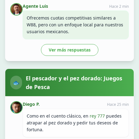
Agente Luis
Hace 2 min
Ofrecemos cuotas competitivas similares a
W88, pero con un enfoque local para nuestros
usuarios mexicanos.
Ver más respuestas
El pescador y el pez dorado: Juegos
🐟
de Pesca
Diego P.
Hace 25 min
Como en el cuento clásico, en
rey 777
puedes
atrapar al pez dorado y pedir tus deseos de
fortuna.