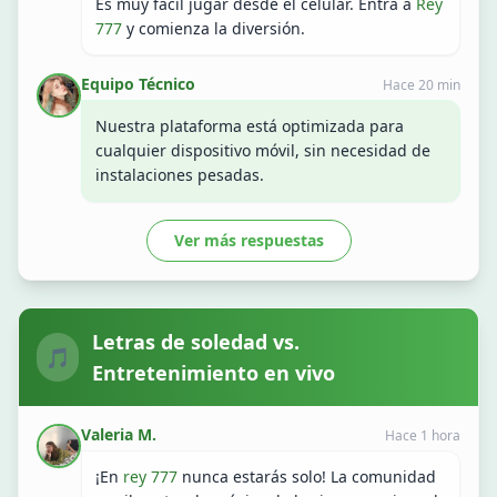
Es muy fácil jugar desde el celular. Entra a
Rey
777
y comienza la diversión.
Equipo Técnico
Hace 20 min
Nuestra plataforma está optimizada para
cualquier dispositivo móvil, sin necesidad de
instalaciones pesadas.
Ver más respuestas
Letras de soledad vs.
🎵
Entretenimiento en vivo
Valeria M.
Hace 1 hora
¡En
rey 777
nunca estarás solo! La comunidad