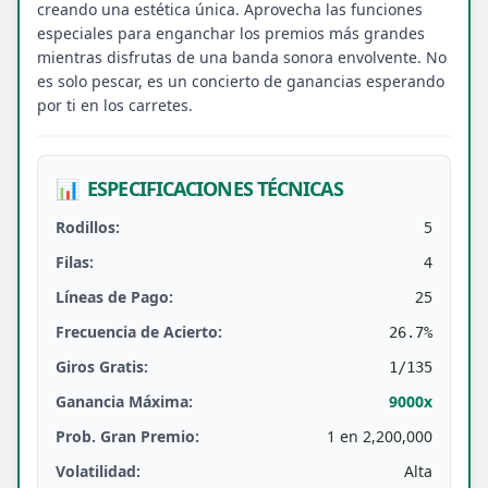
creando una estética única. Aprovecha las funciones
especiales para enganchar los premios más grandes
mientras disfrutas de una banda sonora envolvente. No
es solo pescar, es un concierto de ganancias esperando
por ti en los carretes.
📊
ESPECIFICACIONES TÉCNICAS
Rodillos:
5
Filas:
4
Líneas de Pago:
25
Frecuencia de Acierto:
26.7%
Giros Gratis:
1/135
Ganancia Máxima:
9000x
Prob. Gran Premio:
1 en 2,200,000
Volatilidad:
Alta