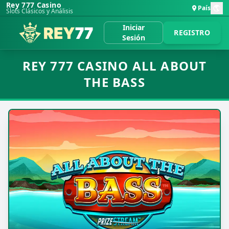
Rey 777 Casino
País
Slots Clásicos y Análisis
Iniciar
REGISTRO
Sesión
REY 777 CASINO ALL ABOUT
THE BASS